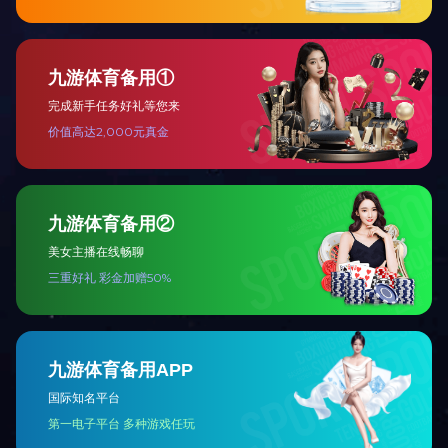
九游（9game.com）体育·竞技游戏第一门户
网站
QQ咨询
联系QQ：834506798
联系邮箱：834506798@qq.com
QQ咨询
传真：86-022-26922697
QQ咨询
联系地址：天津市北辰区可信产业园对面
电话
©2026 九游（9game.com）体育·竞技
在线留言
微信扫一扫