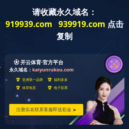
您好，欢迎进入九游（9game.com）体育·竞技游戏第