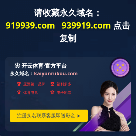
您好，欢迎进入九游（9game.com）体育·竞技游戏第