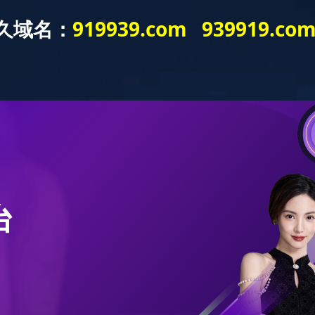
一门户网站网站！
网站首页
关于我们
九游
新闻动
（9game.com）
体育·竞技游
戏第一门户