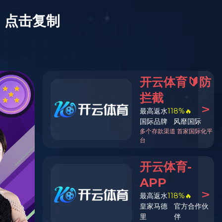
18722135253
全国服务热线：
态
技术文章
资料下载
在线留言
九游
（9game.com）
体育·竞技游
戏第一门户