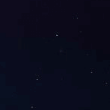
秤
控制仪表 ，一路输出是到设定重
查看详情
分别输出2路5v电压信号来控
要2个电机达到快慢速度加料的
说明。