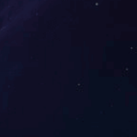
时间：
2016-10-26
型号：
性强，品质优。
包装厂150公斤称重控制电子台
包装厂150公斤称重控制电子台秤仪表是
量输出一个控制信号，二路是到设定的重量
制继电器或电磁阀，可控制2个继电器，需
时间：
2016-10-26
型号：
目的。需要配置232通讯接口，请向店主
条记录，当前 1 / 3 页 首页 上一页
下一页
末页
跳转到第
页