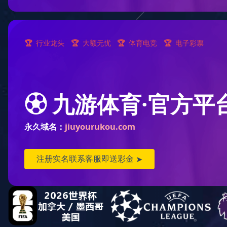
产品搜索
您现在
PRODUCT SEARCH
产品分类
PRODUCT CLASSIFICATION
电子台秤
不锈钢台秤
带报警电子秤
滚筒电子秤
计重电子台秤