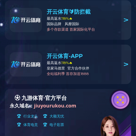
产品搜索
您现在
PRODUCT SEARCH
产品分类
PRODUCT CLASSIFICATION
电子汽车衡
电子汽车衡厂家
200吨电子汽车衡
150吨电子汽车衡
120吨电子汽车衡